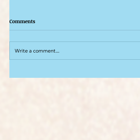
Comments
Write a comment...