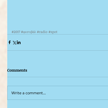
#2017
#φεστιβάλ
#radio
#spot
Comments
Write a comment...