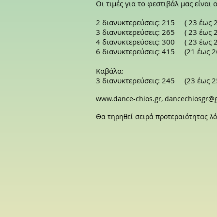
Οι τιμές για το φεστιβάλ μας είναι
2 διανυκτερεύσεις: 21
5 ( 23 έως 
3 διανυκτερεύσεις: 265 ( 23 έως 
4 διανυκτερεύσεις: 300 ( 23 έως 
6 διανυκτερεύσεις: 415 (21 έως 2
Καβάλα:
3 διανυκτερεύσεις: 245 (23 έως 2
www.dance-chios.gr
,
dancechiosgr@
Θα τηρηθεί σειρά προτεραιότητας λ