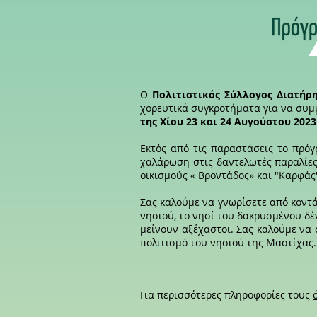
Ο
Πολιτιστικός Σύλλογος Διατήρ
χορευτικά συγκροτήματα για να συ
της Χίου 23 και 24 Αυγούστου 2023
Εκτός από τις παραστάσεις το πρόγ
χαλάρωση στις δαντελωτές παραλίες
οικισμούς « Βροντάδος» και "Καρφάς
Σας καλούμε να γνωρίσετε από κοντά
νησιού, το νησί του δακρυσμένου δέ
μείνουν αξέχαστοι. Σας καλούμε να
πολιτισμό του νησιού της Μαστίχας.
Για περισσότερες πληροφορίες τους