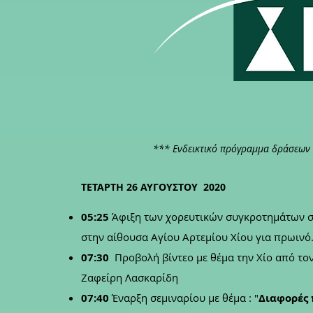
*** Ενδεικτικό πρόγραμμα δράσεων 
ΤΕΤΑΡΤΗ 26 ΑΥΓΟΥΣΤΟΥ 2020
05:25
Άφιξη των χορευτικών συγκροτημάτων σ
στην αίθουσα Αγίου Αρτεμίου Χίου για πρωιν
07:30
Προβολή βίντεο με θέμα την Χίο από το
Ζαφείρη Λασκαρίδη
07:40
Έναρξη σεμιναρίου με θέμα : "
Διαφορές 