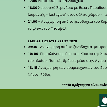
17:00
Επιστροφή στα ξενοδοχεία
18:30
Χορευτικό Σεμινάριο με θέμα : Παραδοσια
Διαμαντής – Διεξαγωγή στον αύλειο χώρου – 
21:00
– Αναχώρηση από τα ξενοδοχεία του Καρ
το γλέντι του Φεστιβάλ
ΣΑΒΒΑΤΟ 29 ΑΥΓΟΥΣΤΟΥ 2020
09:30
Αναχώρηση από τα ξενοδοχεία με προορ
10: 00
Περιπλάνηση μέσα στο Κάστρο της Χίου 
του πλοίου.
Τοπικές δράσεις μέσα στην Αγορά
13:15
Αναχώρηση των συμμετεχόντων του 5ου Φ
Νήσος Ρόδος
***Το πρόγραμμα είναι ενδε