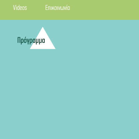
Videos
Επικοινωνία