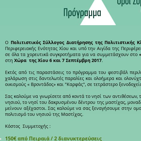
Ο
Πολιτιστικός Σύλλογος Διατήρησης της Πολιτιστικής Κ
Περιφερειακής Ενότητας Χίου και υπό την Αιγίδα της Περιφέρ
σε όλα τα χορευτικά συγκροτήματα για να συμμετάσχουν στο
στη
Χώρα της Χίου 6 και 7 Σεπτέμβρη 2017
.
Εκτός από τις παραστάσεις το πρόγραμμα του φεστιβάλ περιλ
χαλάρωση στις δαντελωτές παραλίες και ολοήμερα και ολονύχ
οικισμούς « Βροντάδος» και "Καρφάς", σε τετράστερο ξενοδοχεί
Σας καλούμε να γνωρίσετε από κοντά το νησί των αντιθέσεων, 
νησιού, το νησί του δακρυσμένου δέντρου της μαστίχας, μοναδ
μείνουν αξέχαστοι. Σας καλούμε να σας ξεναγήσουμε στην ομ
πολιτισμό του νησιού της Μαστίχας.
Κόστος Συμμετοχής :
150€ από Πειραιά / 2 διανυκτερεύσεις