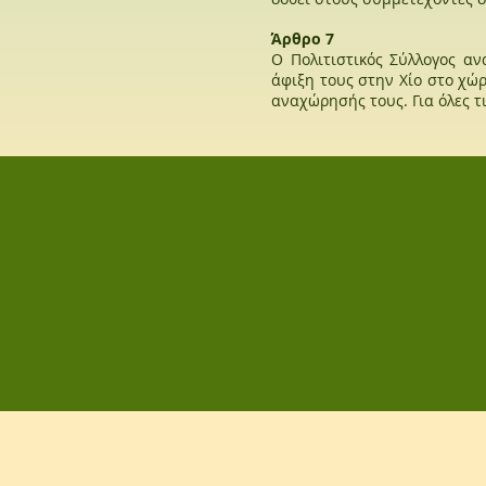
Άρθρο 7
Ο Πολιτιστικός Σύλλογος α
άφιξη τους στην Χίο στο χώρ
αναχώρησής τους. Για όλες τ