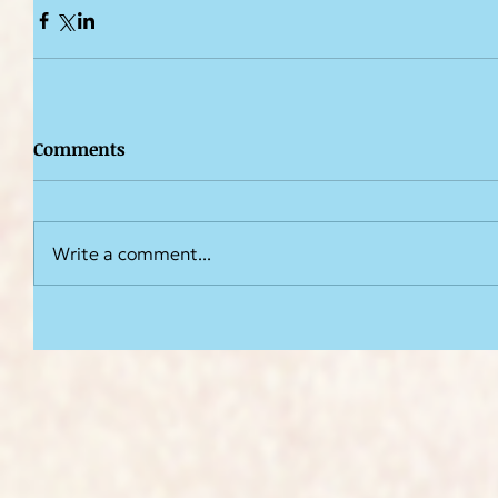
Comments
Write a comment...