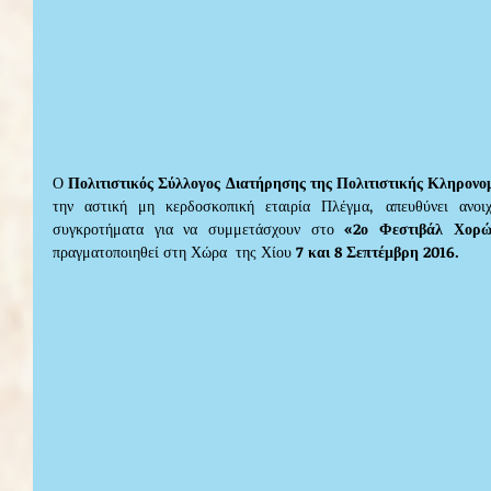
Ο 
Πολιτιστικός Σύλλογος Διατήρησης της Πολιτιστικής Κληρονο
την αστική μη κερδοσκοπική εταιρία Πλέγμα, απευθύνει ανοι
συγκροτήματα για να συμμετάσχουν στο 
«2ο Φεστιβάλ Χορώ
πραγματοποιηθεί στη Χώρα  της Χίου 
7 και 8 Σεπτέμβρη 2016. 