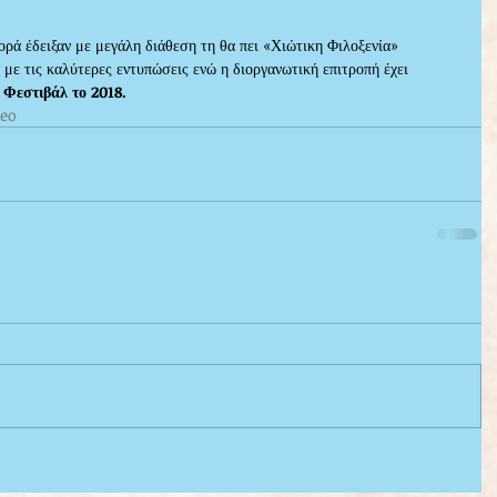
ορά έδειξαν με μεγάλη διάθεση τη θα πει «Χιώτικη Φιλοξενία» 
με τις καλύτερες εντυπώσεις ενώ η διοργανωτική επιτροπή έχει 
 Φεστιβάλ το 2018.
deo